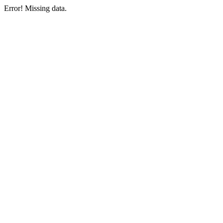
Error! Missing data.