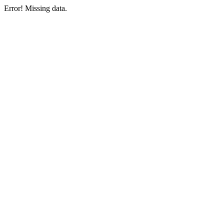
Error! Missing data.